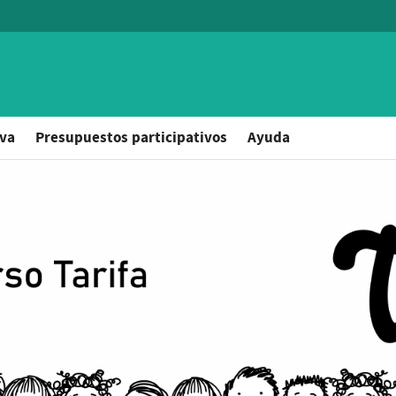
iva
Presupuestos participativos
Ayuda