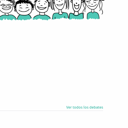
Ver todos los debates