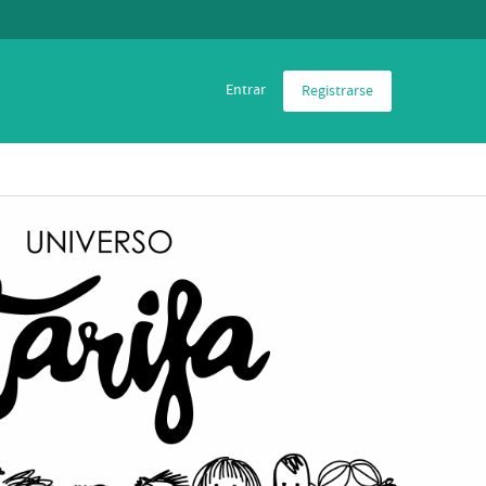
Entrar
Registrarse