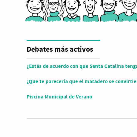
Debates más activos
¿Estás de acuerdo con que Santa Catalina tenga
¿Que te parecería que el matadero se convirt
Piscina Municipal de Verano