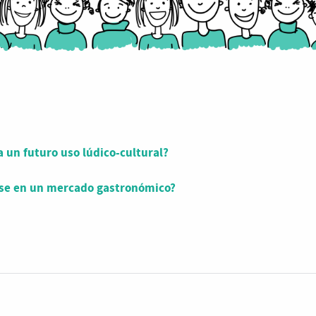
 un futuro uso lúdico-cultural?
iese en un mercado gastronómico?